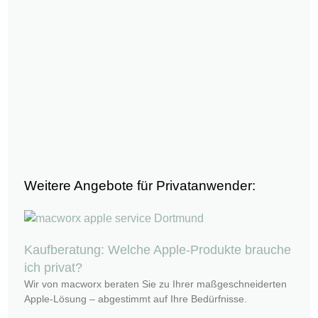
Weitere Angebote für Privatanwender:
Kaufberatung: Welche Apple-Produkte brauche
ich privat?
Wir von macworx beraten Sie zu Ihrer maßgeschneiderten
Apple-Lösung – abgestimmt auf Ihre Bedürfnisse.