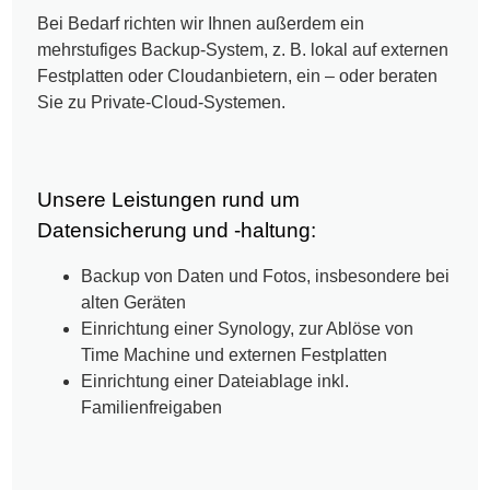
Bei Bedarf richten wir Ihnen außerdem ein
mehrstufiges Backup-System, z. B. lokal auf externen
Festplatten oder Cloudanbietern, ein – oder beraten
Sie zu Private-Cloud-Systemen.
Unsere Leistungen rund um
Datensicherung und -haltung:
Backup von Daten und Fotos, insbesondere bei
alten Geräten
Einrichtung einer Synology, zur Ablöse von
Time Machine und externen Festplatten
Einrichtung einer Dateiablage inkl.
Familienfreigaben