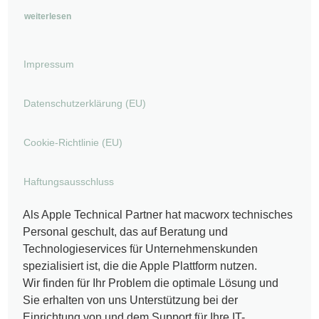
weiterlesen
Impressum
Datenschutzerklärung (EU)
Cookie-Richtlinie (EU)
Haftungsausschluss
Als Apple Technical Partner hat macworx technisches
Personal geschult, das auf Beratung und
Technologieservices für Unternehmenskunden
spezialisiert ist, die die Apple Plattform nutzen.
Wir finden für Ihr Problem die optimale Lösung und
Sie erhalten von uns Unterstützung bei der
Einrichtung von und dem Support für Ihre IT-