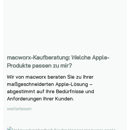
macworx-Kaufberatung: Welche Apple-
Produkte passen zu mir?
Wir von macworx beraten Sie zu Ihrer
maßgeschneiderten Apple-Lösung –
abgestimmt auf Ihre Bedürfnisse und
Anforderungen Ihrer Kunden.
weiterlesen