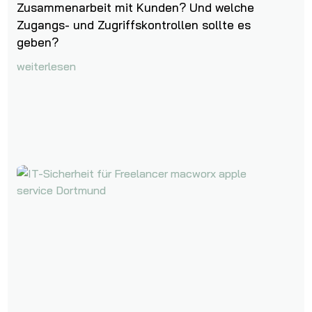
Zusammenarbeit mit Kunden? Und welche
Zugangs- und Zugriffskontrollen sollte es
geben?
weiterlesen