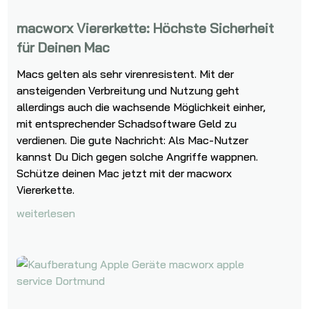
macworx Viererkette: Höchste Sicherheit
für Deinen Mac
Macs gelten als sehr virenresistent. Mit der
ansteigenden Verbreitung und Nutzung geht
allerdings auch die wachsende Möglichkeit einher,
mit entsprechender Schadsoftware Geld zu
verdienen. Die gute Nachricht: Als Mac-Nutzer
kannst Du Dich gegen solche Angriffe wappnen.
Schütze deinen Mac jetzt mit der macworx
Viererkette.
weiterlesen