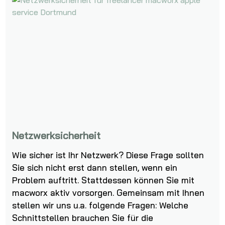
Netzwerksicherheit
Wie sicher ist Ihr Netzwerk? Diese Frage sollten
Sie sich nicht erst dann stellen, wenn ein
Problem auftritt. Stattdessen können Sie mit
macworx aktiv vorsorgen. Gemeinsam mit Ihnen
stellen wir uns u.a. folgende Fragen: Welche
Schnittstellen brauchen Sie für die