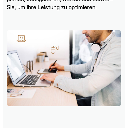
Sie, um Ihre Leistung zu optimieren.