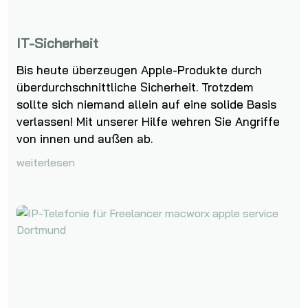
IT-Sicherheit
Bis heute überzeugen Apple-Produkte durch
überdurchschnittliche Sicherheit. Trotzdem
sollte sich niemand allein auf eine solide Basis
verlassen! Mit unserer Hilfe wehren Sie Angriffe
von innen und außen ab.
weiterlesen