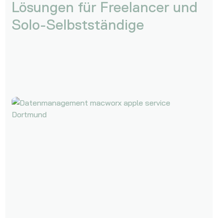
Lösungen für Freelancer und
Solo-Selbstständige