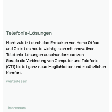
Telefonie-Lösungen
Nicht zuletzt durch das Erstarken von Home Office
und Co. ist es heute wichtig, sich mit innovativen
Telefonie-Lösungen auseinanderzusetzen.
Gerade die Verbindung von Computer und Telefonie
(CTI) bietet ganz neue Möglichkeiten und zusätzlichen
Komfort.
weiterlesen
Impressum