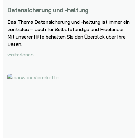
Datensicherung und -haltung
Das Thema Datensicherung und -haltung ist immer ein
zentrales – auch für Selbstständige und Freelancer.
Mit unserer Hilfe behalten Sie den Überblick über Ihre
Daten.
weiterlesen