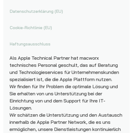
Datenschutzerklärung (EU)
Cookie-Richtlinie (EU)
Haftungsausschluss
Als Apple Technical Partner hat macworx
technisches Personal geschult, das auf Beratung
und Technologieservices für Unternehmenskunden
spezialisiert ist, die die Apple Plattform nutzen.
Wir finden für Ihr Problem die optimale Lösung und
Sie erhalten von uns Unterstützung bei der
Einrichtung von und dem Support für Ihre IT-
Lösungen.
Wir schätzen die Unterstützung und den Austausch
innerhalb de Apple Partner Network, die es uns
ermöglichen, unsere Dienstleistungen kontinuierlich