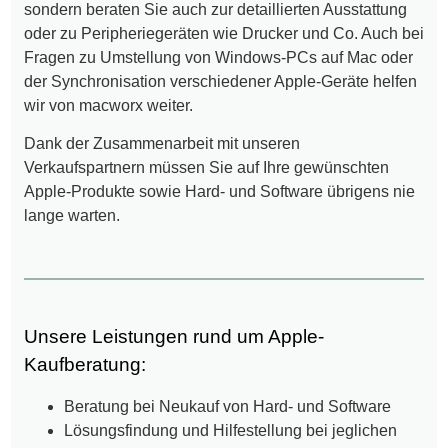
sondern beraten Sie auch zur detaillierten Ausstattung
oder zu Peripheriegeräten wie Drucker und Co. Auch bei
Fragen zu Umstellung von Windows-PCs auf Mac oder
der Synchronisation verschiedener Apple-Geräte helfen
wir von macworx weiter.
Dank der Zusammenarbeit mit unseren
Verkaufspartnern müssen Sie auf Ihre gewünschten
Apple-Produkte sowie Hard- und Software übrigens nie
lange warten.
Unsere Leistungen rund um Apple-
Kaufberatung:
Beratung bei Neukauf von Hard- und Software
Lösungsfindung und Hilfestellung bei jeglichen