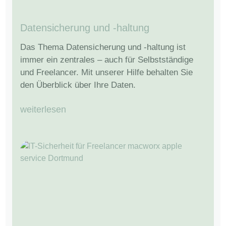
Datensicherung und -haltung
Das Thema Datensicherung und -haltung ist
immer ein zentrales – auch für Selbstständige
und Freelancer. Mit unserer Hilfe behalten Sie
den Überblick über Ihre Daten.
weiterlesen