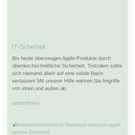
IT-Sicherheit
Bis heute überzeugen Apple-Produkte durch
überdurchschnittliche Sicherheit. Trotzdem sollte
sich niemand allein auf eine solide Basis
verlassen! Mit unserer Hilfe wehren Sie Angriffe
von innen und außen ab.
weiterlesen