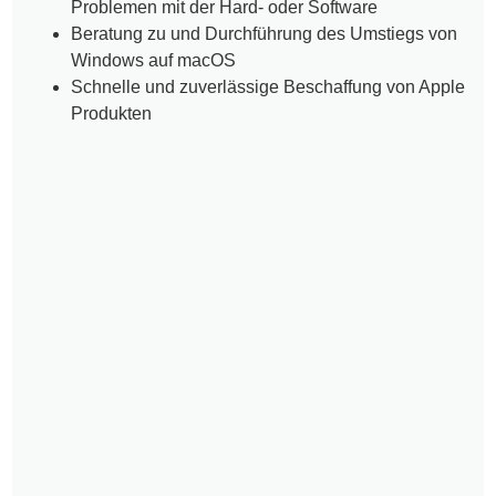
Problemen mit der Hard- oder Software
Beratung zu und Durchführung des Umstiegs von
Windows auf macOS
Schnelle und zuverlässige Beschaffung von Apple
Produkten