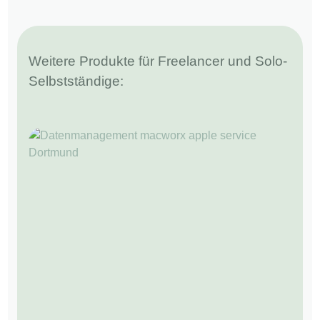
Weitere Produkte für Freelancer und Solo-
Selbstständige: