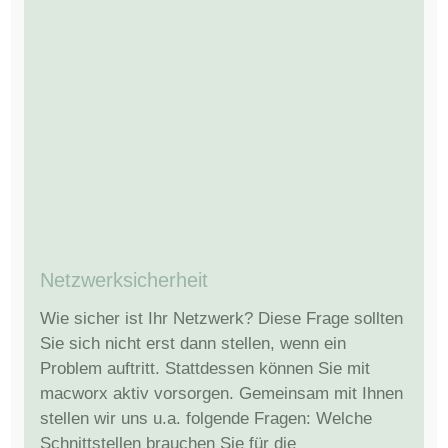
Netzwerksicherheit
Wie sicher ist Ihr Netzwerk? Diese Frage sollten
Sie sich nicht erst dann stellen, wenn ein
Problem auftritt. Stattdessen können Sie mit
macworx aktiv vorsorgen. Gemeinsam mit Ihnen
stellen wir uns u.a. folgende Fragen: Welche
Schnittstellen brauchen Sie für die