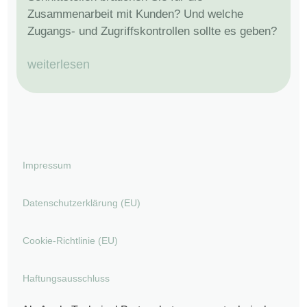
Zusammenarbeit mit Kunden? Und welche
Zugangs- und Zugriffskontrollen sollte es geben?
weiterlesen
Impressum
Datenschutzerklärung (EU)
Cookie-Richtlinie (EU)
Haftungsausschluss