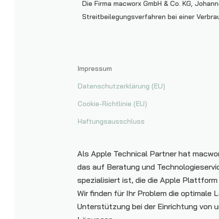
Die Firma macworx GmbH & Co. KG, Johannes
Streitbeilegungsverfahren bei einer Verbr
Impressum
Datenschutzerklärung (EU)
Cookie-Richtlinie (EU)
Haftungsausschluss
Als Apple Technical Partner hat macwo
das auf Beratung und Technologieserv
spezialisiert ist, die die Apple Plattfor
Wir finden für Ihr Problem die optimale
Unterstützung bei der Einrichtung von u