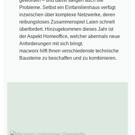
geworden – und damit steigen auch die
Probleme. Selbst ein Einfamilienhaus verfügt
inzwischen über komplexe Netzwerke, deren
reibungsloses Zusammenspiel Laien schnell
überfordert. Hinzugekommen dieses Jahr ist
der Aspekt Homeoffice, welcher abermals neue
Anforderungen mit sich bringt.
macworx hilft Ihnen verschiedenste technische
Bausteine zu beschaffen und zu kombinieren.