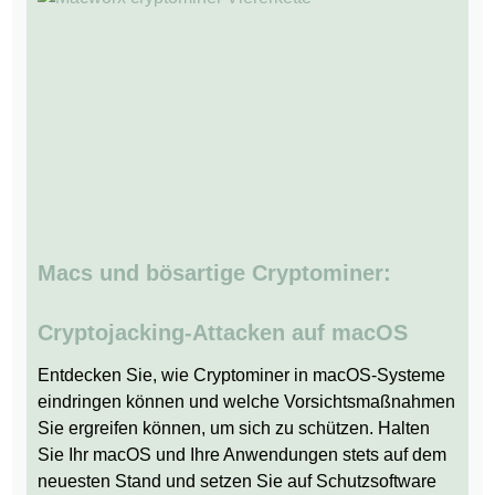
Macs und bösartige Cryptominer:
Cryptojacking-Attacken auf macOS
Entdecken Sie, wie Cryptominer in macOS-Systeme
eindringen können und welche Vorsichtsmaßnahmen
Sie ergreifen können, um sich zu schützen. Halten
Sie Ihr macOS und Ihre Anwendungen stets auf dem
neuesten Stand und setzen Sie auf Schutzsoftware