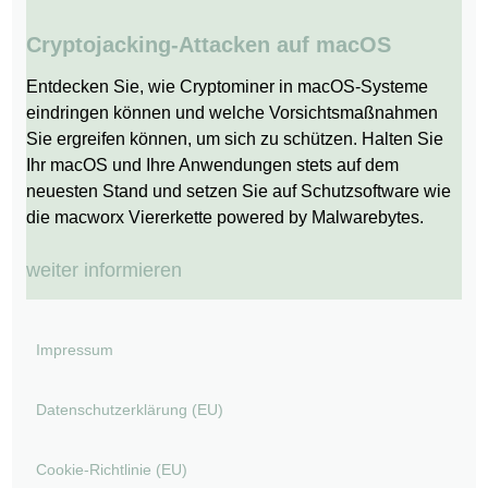
Cryptojacking-Attacken auf macOS
Entdecken Sie, wie Cryptominer in macOS-Systeme
eindringen können und welche Vorsichtsmaßnahmen
Sie ergreifen können, um sich zu schützen. Halten Sie
Ihr macOS und Ihre Anwendungen stets auf dem
neuesten Stand und setzen Sie auf Schutzsoftware wie
die macworx Viererkette powered by Malwarebytes.
weiter informieren
Impressum
Datenschutzerklärung (EU)
Cookie-Richtlinie (EU)