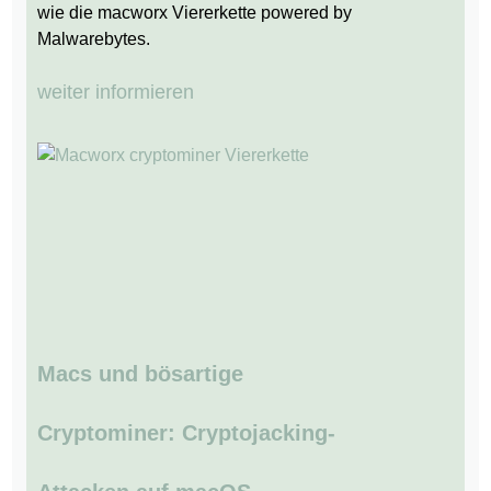
wie die macworx Viererkette powered by
Malwarebytes.
weiter informieren
Macs und bösartige
Cryptominer: Cryptojacking-