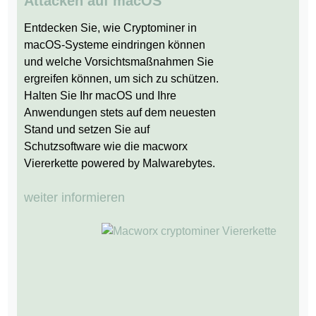
Attacken auf macOS
Entdecken Sie, wie Cryptominer in
macOS-Systeme eindringen können
und welche Vorsichtsmaßnahmen Sie
ergreifen können, um sich zu schützen.
Halten Sie Ihr macOS und Ihre
Anwendungen stets auf dem neuesten
Stand und setzen Sie auf
Schutzsoftware wie die macworx
Viererkette powered by Malwarebytes.
weiter informieren