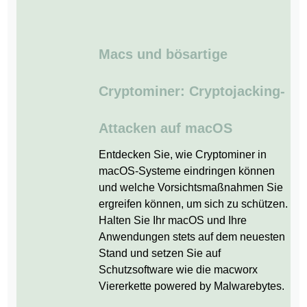
Macs und bösartige
Cryptominer: Cryptojacking-
Attacken auf macOS
Entdecken Sie, wie Cryptominer in
macOS-Systeme eindringen können
und welche Vorsichtsmaßnahmen Sie
ergreifen können, um sich zu schützen.
Halten Sie Ihr macOS und Ihre
Anwendungen stets auf dem neuesten
Stand und setzen Sie auf
Schutzsoftware wie die macworx
Viererkette powered by Malwarebytes.