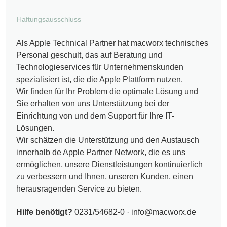
Haftungsausschluss
Als Apple Technical Partner hat macworx technisches
Personal geschult, das auf Beratung und
Technologieservices für Unternehmenskunden
spezialisiert ist, die die Apple Plattform nutzen.
Wir finden für Ihr Problem die optimale Lösung und
Sie erhalten von uns Unterstützung bei der
Einrichtung von und dem Support für Ihre IT-
Lösungen.
Wir schätzen die Unterstützung und den Austausch
innerhalb de Apple Partner Network, die es uns
ermöglichen, unsere Dienstleistungen kontinuierlich
zu verbessern und Ihnen, unseren Kunden, einen
herausragenden Service zu bieten.
Hilfe benötigt?
0231/54682-0 ·
info@macworx.de