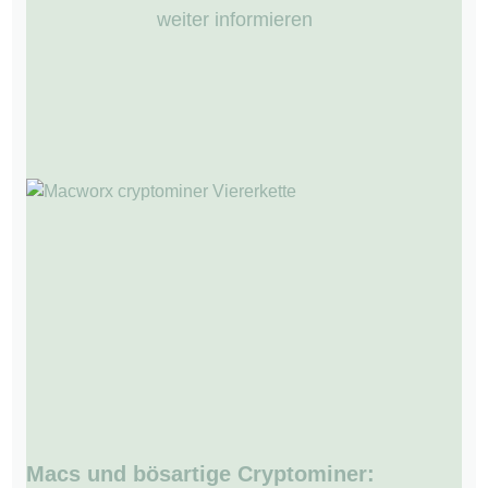
weiter informieren
Macs und bösartige Cryptominer: